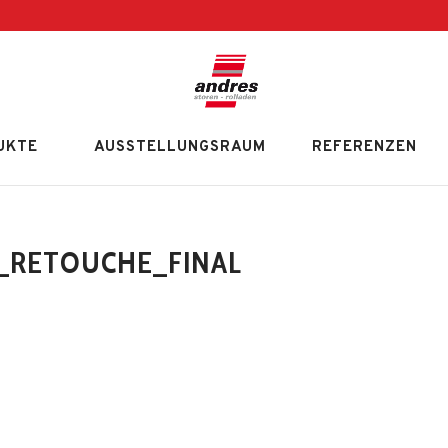
UKTE
AUSSTELLUNGSRAUM
REFERENZEN
_RETOUCHE_FINAL