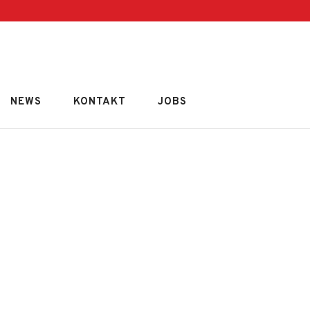
NEWS
KONTAKT
JOBS